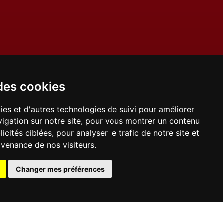
des cookies
ies et d'autres technologies de suivi pour améliorer
igation sur notre site, pour vous montrer un contenu
icités ciblées, pour analyser le trafic de notre site et
venance de nos visiteurs.
Changer mes préférences