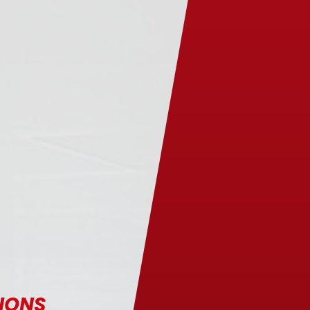
TIONS