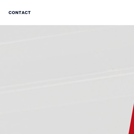
CONTACT