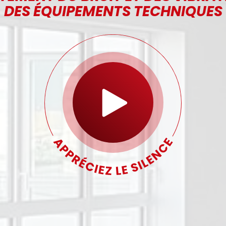
DES ÉQUIPEMENTS TECHNIQUES