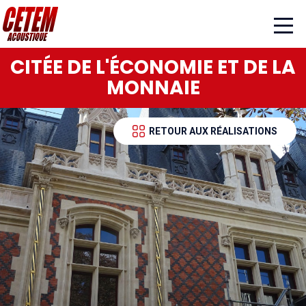
CITÉE DE L'ÉCONOMIE ET DE LA
MONNAIE
RETOUR AUX RÉALISATIONS